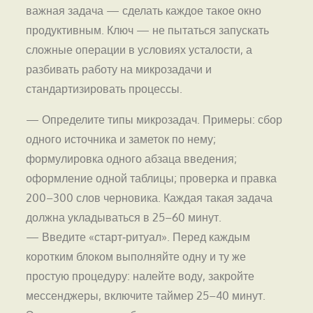
важная задача — сделать каждое такое окно
продуктивным. Ключ — не пытаться запускать
сложные операции в условиях усталости, а
разбивать работу на микрозадачи и
стандартизировать процессы.
— Определите типы микрозадач. Примеры: сбор
одного источника и заметок по нему;
формулировка одного абзаца введения;
оформление одной таблицы; проверка и правка
200–300 слов черновика. Каждая такая задача
должна укладываться в 25–60 минут.
— Введите «старт‑ритуал». Перед каждым
коротким блоком выполняйте одну и ту же
простую процедуру: налейте воду, закройте
мессенджеры, включите таймер 25–40 минут.