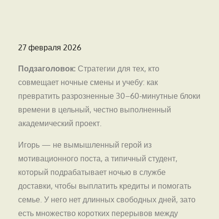
Опубликовано
27 февраля 2026
на
Подзаголовок:
Стратегии для тех, кто
совмещает ночные смены и учебу: как
превратить разрозненные 30–60‑минутные блоки
времени в цельный, честно выполненный
академический проект.
Игорь — не вымышленный герой из
мотивационного поста, а типичный студент,
который подрабатывает ночью в службе
доставки, чтобы выплатить кредиты и помогать
семье. У него нет длинных свободных дней, зато
есть множество коротких перерывов между