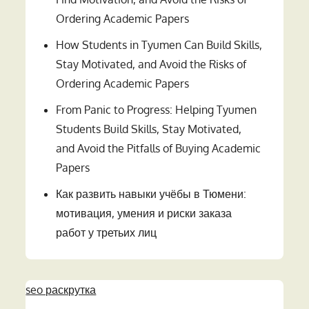
Ordering Academic Papers
How Students in Tyumen Can Build Skills,
Stay Motivated, and Avoid the Risks of
Ordering Academic Papers
From Panic to Progress: Helping Tyumen
Students Build Skills, Stay Motivated,
and Avoid the Pitfalls of Buying Academic
Papers
Как развить навыки учёбы в Тюмени:
мотивация, умения и риски заказа
работ у третьих лиц
seo раскрутка