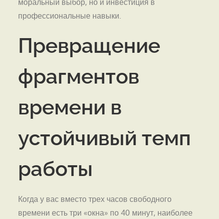
моральный выбор, но и инвестиция в
профессиональные навыки.
Превращение
фрагментов
времени в
устойчивый темп
работы
Когда у вас вместо трех часов свободного
времени есть три «окна» по 40 минут, наиболее