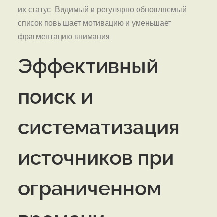
их статус. Видимый и регулярно обновляемый
список повышает мотивацию и уменьшает
фрагментацию внимания.
Эффективный
поиск и
систематизация
источников при
ограниченном