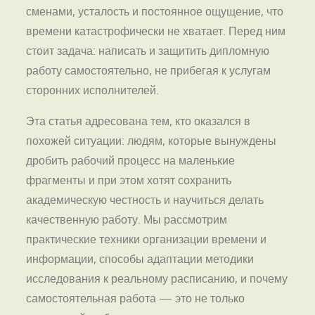
сменами, усталость и постоянное ощущение, что
времени катастрофически не хватает. Перед ним
стоит задача: написать и защитить дипломную
работу самостоятельно, не прибегая к услугам
сторонних исполнителей.
Эта статья адресована тем, кто оказался в
похожей ситуации: людям, которые вынуждены
дробить рабочий процесс на маленькие
фрагменты и при этом хотят сохранить
академическую честность и научиться делать
качественную работу. Мы рассмотрим
практические техники организации времени и
информации, способы адаптации методики
исследования к реальному расписанию, и почему
самостоятельная работа — это не только