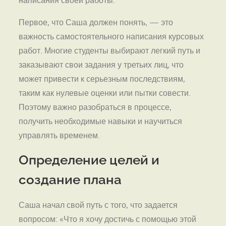
написания своей работы.
Первое, что Саша должен понять, — это
важность самостоятельного написания курсовых
работ. Многие студенты выбирают легкий путь и
заказывают свои задания у третьих лиц, что
может привести к серьезным последствиям,
таким как нулевые оценки или пытки совести.
Поэтому важно разобраться в процессе,
получить необходимые навыки и научиться
управлять временем.
Определение целей и
создание плана
Саша начал свой путь с того, что задается
вопросом: «Что я хочу достичь с помощью этой