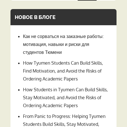
НОВОЕ В БЛОГЕ
Как не сорваться на заказные работы:
мотивация, навыки и риски для
студентов Тюмени
How Tyumen Students Can Build Skills,
Find Motivation, and Avoid the Risks of
Ordering Academic Papers
How Students in Tyumen Can Build Skills,
Stay Motivated, and Avoid the Risks of
Ordering Academic Papers
From Panic to Progress: Helping Tyumen
Students Build Skills, Stay Motivated,