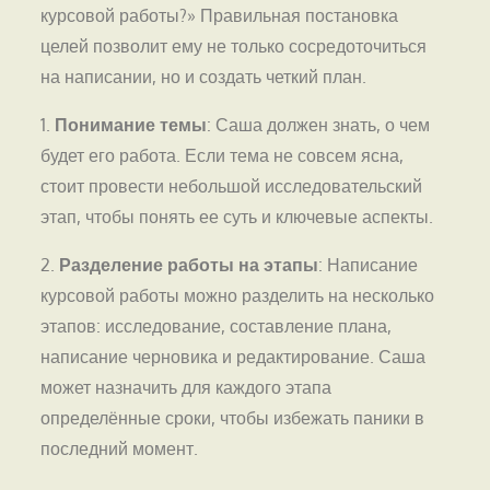
курсовой работы?» Правильная постановка
целей позволит ему не только сосредоточиться
на написании, но и создать четкий план.
1.
Понимание темы
: Саша должен знать, о чем
будет его работа. Если тема не совсем ясна,
стоит провести небольшой исследовательский
этап, чтобы понять ее суть и ключевые аспекты.
2.
Разделение работы на этапы
: Написание
курсовой работы можно разделить на несколько
этапов: исследование, составление плана,
написание черновика и редактирование. Саша
может назначить для каждого этапа
определённые сроки, чтобы избежать паники в
последний момент.