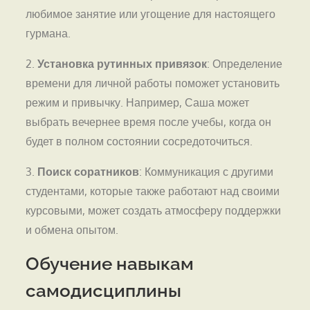
любимое занятие или угощение для настоящего
гурмана.
2.
Установка рутинных привязок
: Определение
времени для личной работы поможет установить
режим и привычку. Например, Саша может
выбрать вечернее время после учебы, когда он
будет в полном состоянии сосредоточиться.
3.
Поиск соратников
: Коммуникация с другими
студентами, которые также работают над своими
курсовыми, может создать атмосферу поддержки
и обмена опытом.
Обучение навыкам
самодисциплины