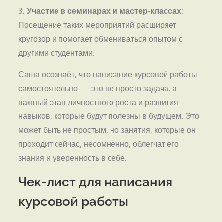
3.
Участие в семинарах и мастер-классах
:
Посещение таких мероприятий расширяет
кругозор и помогает обмениваться опытом с
другими студентами.
Саша осознаёт, что написание курсовой работы
самостоятельно — это не просто задача, а
важный этап личностного роста и развития
навыков, которые будут полезны в будущем. Это
может быть не простым, но занятия, которые он
проходит сейчас, несомненно, облегчат его
знания и уверенность в себе.
Чек-лист для написания
курсовой работы