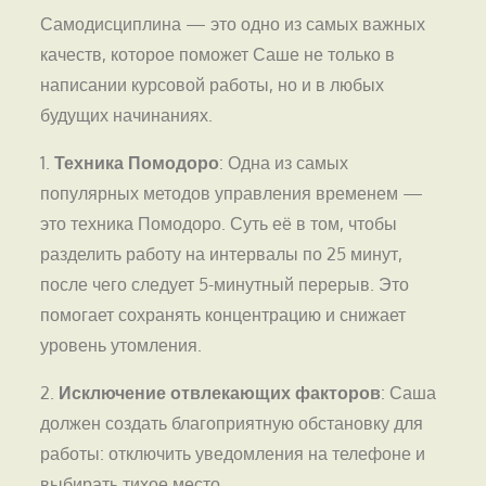
Самодисциплина — это одно из самых важных
качеств, которое поможет Саше не только в
написании курсовой работы, но и в любых
будущих начинаниях.
1.
Техника Помодоро
: Одна из самых
популярных методов управления временем —
это техника Помодоро. Суть её в том, чтобы
разделить работу на интервалы по 25 минут,
после чего следует 5-минутный перерыв. Это
помогает сохранять концентрацию и снижает
уровень утомления.
2.
Исключение отвлекающих факторов
: Саша
должен создать благоприятную обстановку для
работы: отключить уведомления на телефоне и
выбирать тихое место.