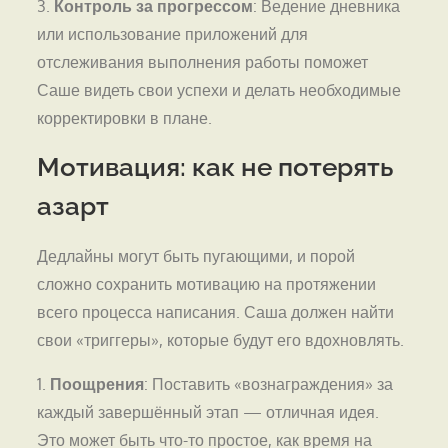
3.
Контроль за прогрессом
: Ведение дневника
или использование приложений для
отслеживания выполнения работы поможет
Саше видеть свои успехи и делать необходимые
корректировки в плане.
Мотивация: как не потерять
азарт
Дедлайны могут быть пугающими, и порой
сложно сохранить мотивацию на протяжении
всего процесса написания. Саша должен найти
свои «триггеры», которые будут его вдохновлять.
1.
Поощрения
: Поставить «вознаграждения» за
каждый завершённый этап — отличная идея.
Это может быть что-то простое, как время на