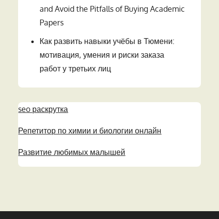
and Avoid the Pitfalls of Buying Academic
Papers
Как развить навыки учёбы в Тюмени:
мотивация, умения и риски заказа
работ у третьих лиц
seo раскрутка
Репетитор по химии и биологии онлайн
Развитие любимых малышей