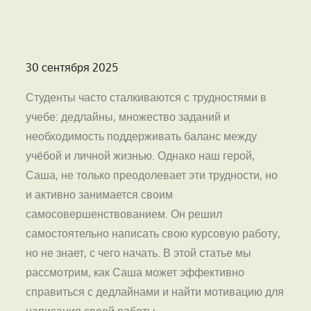
Опубликовано
30 сентября 2025
на
Студенты часто сталкиваются с трудностями в
учебе: дедлайны, множество заданий и
необходимость поддерживать баланс между
учёбой и личной жизнью. Однако наш герой,
Саша, не только преодолевает эти трудности, но
и активно занимается своим
самосовершенствованием. Он решил
самостоятельно написать свою курсовую работу,
но не знает, с чего начать. В этой статье мы
рассмотрим, как Саша может эффективно
справиться с дедлайнами и найти мотивацию для