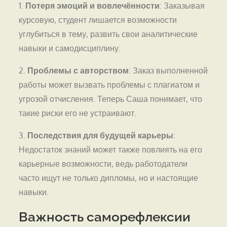
1.
Потеря эмоций и вовлечённости
: Заказывая
курсовую, студент лишается возможности
углубиться в тему, развить свои аналитические
навыки и самодисциплину.
2.
Проблемы с авторством
: Заказ выполненной
работы может вызвать проблемы с плагиатом и
угрозой отчисления. Теперь Саша понимает, что
такие риски его не устраивают.
3.
Последствия для будущей карьеры
:
Недостаток знаний может также повлиять на его
карьерные возможности, ведь работодатели
часто ищут не только дипломы, но и настоящие
навыки.
Важность саморефлексии