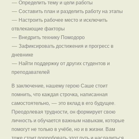
— Определить тему и цели работы
— Составить план и разделить работу на этапы
— Настроить рабочее место и исключить
отвлекающие факторы
— Внедрить технику Помодоро
— Зафиксировать достижения и прогресс в
дневнике
— Найти поддержку от других студентов и
преподавателей
В заключение, нашему герою Саше стоит
помнить, что каждая строчка, написанная
самостоятельно, — это вклад в его будущее.
Преодолевая трудности, он формирует свою
личность и обучается важным навыкам, которые
помогут не только в учёбе, но и в жизни. Вам
тоже стоит попробовать этот путь и насладиться