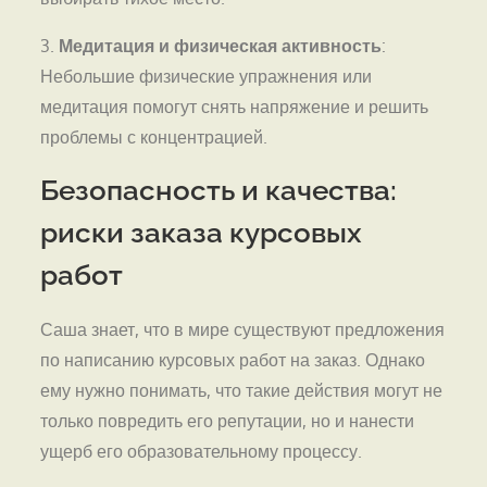
3.
Медитация и физическая активность
:
Небольшие физические упражнения или
медитация помогут снять напряжение и решить
проблемы с концентрацией.
Безопасность и качества:
риски заказа курсовых
работ
Саша знает, что в мире существуют предложения
по написанию курсовых работ на заказ. Однако
ему нужно понимать, что такие действия могут не
только повредить его репутации, но и нанести
ущерб его образовательному процессу.