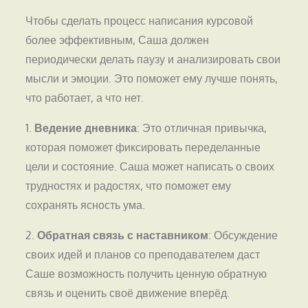
Чтобы сделать процесс написания курсовой
более эффективным, Саша должен
периодически делать паузу и анализировать свои
мысли и эмоции. Это поможет ему лучше понять,
что работает, а что нет.
1.
Ведение дневника
: Это отличная привычка,
которая поможет фиксировать переделанные
цели и состояние. Саша может написать о своих
трудностях и радостях, что поможет ему
сохранять ясность ума.
2.
Обратная связь с наставником
: Обсуждение
своих идей и планов со преподавателем даст
Саше возможность получить ценную обратную
связь и оценить своё движение вперёд.