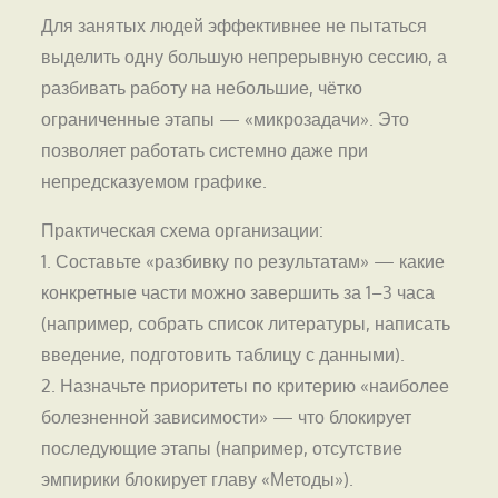
Для занятых людей эффективнее не пытаться
выделить одну большую непрерывную сессию, а
разбивать работу на небольшие, чётко
ограниченные этапы — «микрозадачи». Это
позволяет работать системно даже при
непредсказуемом графике.
Практическая схема организации:
1. Составьте «разбивку по результатам» — какие
конкретные части можно завершить за 1–3 часа
(например, собрать список литературы, написать
введение, подготовить таблицу с данными).
2. Назначьте приоритеты по критерию «наиболее
болезненной зависимости» — что блокирует
последующие этапы (например, отсутствие
эмпирики блокирует главу «Методы»).