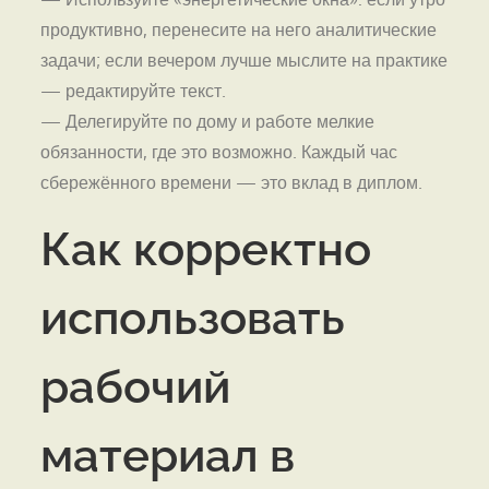
продуктивно, перенесите на него аналитические
задачи; если вечером лучше мыслите на практике
— редактируйте текст.
— Делегируйте по дому и работе мелкие
обязанности, где это возможно. Каждый час
сбережённого времени — это вклад в диплом.
Как корректно
использовать
рабочий
материал в