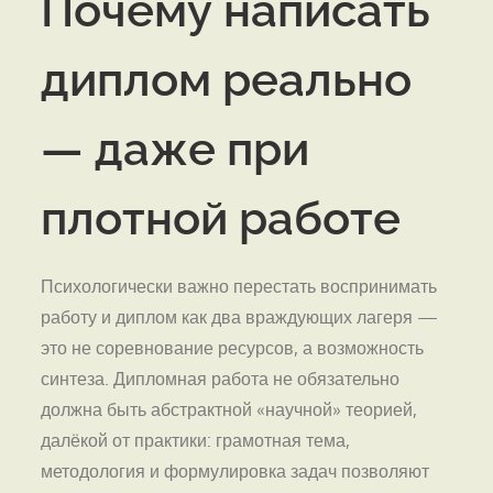
Почему написать
диплом реально
— даже при
плотной работе
Психологически важно перестать воспринимать
работу и диплом как два враждующих лагеря —
это не соревнование ресурсов, а возможность
синтеза. Дипломная работа не обязательно
должна быть абстрактной «научной» теорией,
далёкой от практики: грамотная тема,
методология и формулировка задач позволяют