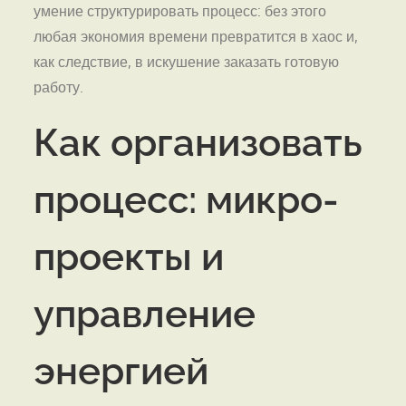
умение структурировать процесс: без этого
любая экономия времени превратится в хаос и,
как следствие, в искушение заказать готовую
работу.
Как организовать
процесс: микро-
проекты и
управление
энергией