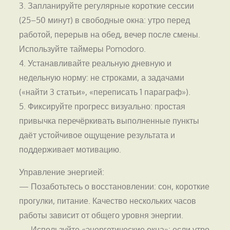
3. Запланируйте регулярные короткие сессии
(25–50 минут) в свободные окна: утро перед
работой, перерыв на обед, вечер после смены.
Используйте таймеры Pomodoro.
4. Устанавливайте реальную дневную и
недельную норму: не строками, а задачами
(«найти 3 статьи», «переписать 1 параграф»).
5. Фиксируйте прогресс визуально: простая
привычка перечёркивать выполненные пункты
даёт устойчивое ощущение результата и
поддерживает мотивацию.
Управление энергией:
— Позаботьтесь о восстановлении: сон, короткие
прогулки, питание. Качество нескольких часов
работы зависит от общего уровня энергии.
— Используйте «энергетические окна»: если утро