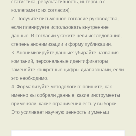
статистика, результативность, интервью с
коллегами (с их согласия).
2. Получите письменное согласие руководства,
если планируете использовать внутренние
данные. В согласии укажите цели исследования,
степень анонимизации и форму публикации.
3. Анонимизируйте данные: убирайте названия
компаний, персональные идентификаторы,
заменяйте конкретные цифры диапазонами, если
это необходимо.
4. Формализуйте методологию: опишите, как
именно вы собрали данные, какие инструменты
применяли, какие ограничения есть у выборки.
Это усиливает научную ценность и уменьш