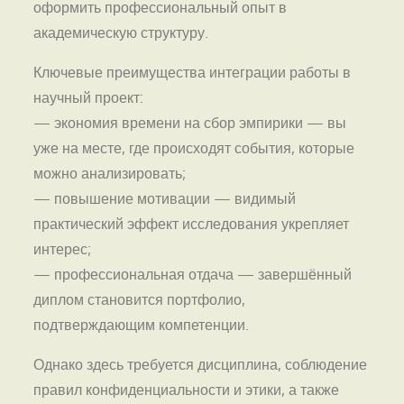
оформить профессиональный опыт в
академическую структуру.
Ключевые преимущества интеграции работы в
научный проект:
— экономия времени на сбор эмпирики — вы
уже на месте, где происходят события, которые
можно анализировать;
— повышение мотивации — видимый
практический эффект исследования укрепляет
интерес;
— профессиональная отдача — завершённый
диплом становится портфолио,
подтверждающим компетенции.
Однако здесь требуется дисциплина, соблюдение
правил конфиденциальности и этики, а также