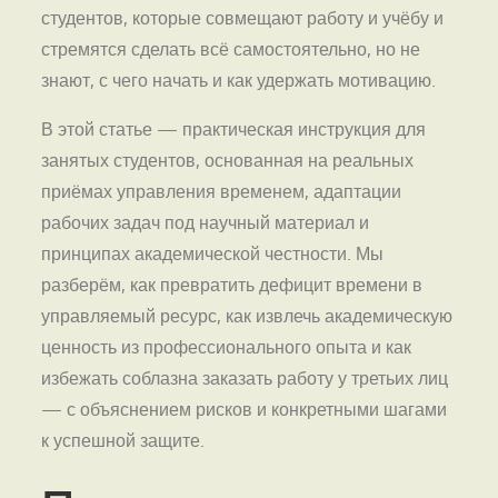
студентов, которые совмещают работу и учёбу и
стремятся сделать всё самостоятельно, но не
знают, с чего начать и как удержать мотивацию.
В этой статье — практическая инструкция для
занятых студентов, основанная на реальных
приёмах управления временем, адаптации
рабочих задач под научный материал и
принципах академической честности. Мы
разберём, как превратить дефицит времени в
управляемый ресурс, как извлечь академическую
ценность из профессионального опыта и как
избежать соблазна заказать работу у третьих лиц
— с объяснением рисков и конкретными шагами
к успешной защите.