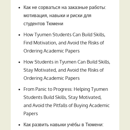
Как не сорваться на заказные работы:
мотивация, навыки и риски для
студентов Тюмени
How Tyumen Students Can Build Skills,
Find Motivation, and Avoid the Risks of
Ordering Academic Papers
How Students in Tyumen Can Build Skills,
Stay Motivated, and Avoid the Risks of
Ordering Academic Papers
From Panic to Progress: Helping Tyumen
Students Build Skills, Stay Motivated,
and Avoid the Pitfalls of Buying Academic
Papers
Как развить навыки учёбы в Тюмени: