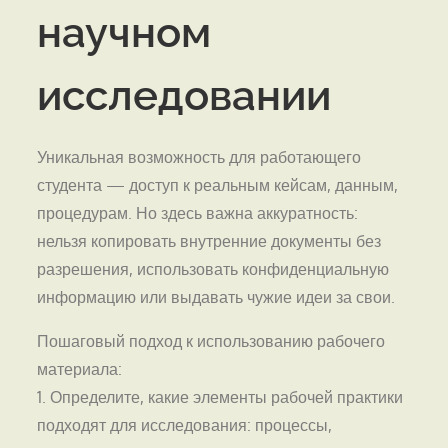
научном
исследовании
Уникальная возможность для работающего
студента — доступ к реальным кейсам, данным,
процедурам. Но здесь важна аккуратность:
нельзя копировать внутренние документы без
разрешения, использовать конфиденциальную
информацию или выдавать чужие идеи за свои.
Пошаговый подход к использованию рабочего
материала:
1. Определите, какие элементы рабочей практики
подходят для исследования: процессы,