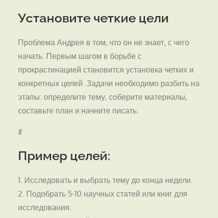
Установите четкие цели
Проблема Андрея в том, что он не знает, с чего
начать. Первым шагом в борьбе с
прокрастинацией становится установка четких и
конкретных целей. Задачи необходимо разбить на
этапы: определите тему, соберите материалы,
составьте план и начните писать.
#
Пример целей:
1. Исследовать и выбрать тему до конца недели.
2. Подобрать 5-10 научных статей или книг для
исследования.