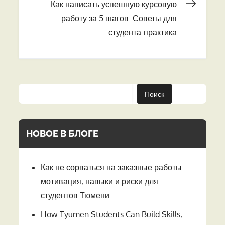
записям
Как написать успешную курсовую
работу за 5 шагов: Советы для
студента-практика
Поиск
НОВОЕ В БЛОГЕ
Как не сорваться на заказные работы:
мотивация, навыки и риски для
студентов Тюмени
How Tyumen Students Can Build Skills,