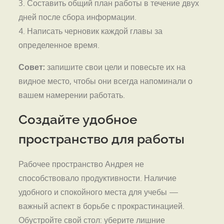
3. Составить общий план работы в течение двух
дней после сбора информации.
4. Написать черновик каждой главы за
определенное время.
Совет:
запишите свои цели и повесьте их на
видное место, чтобы они всегда напоминали о
вашем намерении работать.
Создайте удобное
пространство для работы
Рабочее пространство Андрея не
способствовало продуктивности. Наличие
удобного и спокойного места для учебы —
важный аспект в борьбе с прокрастинацией.
Обустройте свой стол: уберите лишние