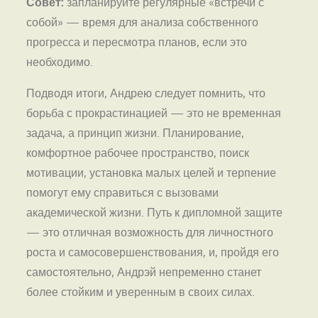
Совет:
запланируйте регулярные «встречи с
собой» — время для анализа собственного
прогресса и пересмотра планов, если это
необходимо.
Подводя итоги, Андрею следует помнить, что
борьба с прокрастинацией — это не временная
задача, а принцип жизни. Планирование,
комфортное рабочее пространство, поиск
мотивации, установка малых целей и терпение
помогут ему справиться с вызовами
академической жизни. Путь к дипломной защите
— это отличная возможность для личностного
роста и самосовершенствования, и, пройдя его
самостоятельно, Андрэй непременно станет
более стойким и уверенным в своих силах.