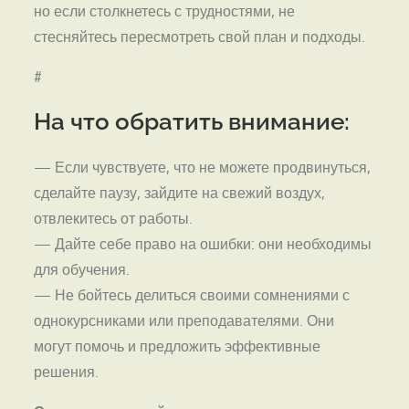
но если столкнетесь с трудностями, не
стесняйтесь пересмотреть свой план и подходы.
#
На что обратить внимание:
— Если чувствуете, что не можете продвинуться,
сделайте паузу, зайдите на свежий воздух,
отвлекитесь от работы.
— Дайте себе право на ошибки: они необходимы
для обучения.
— Не бойтесь делиться своими сомнениями с
однокурсниками или преподавателями. Они
могут помочь и предложить эффективные
решения.