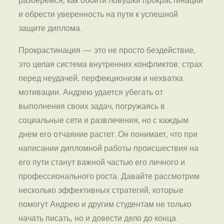
разберемся, как обойти ловушки прокрастинации
и обрести уверенность на пути к успешной
защите диплома.
Прокрастинация — это не просто бездействие,
это целая система внутренних конфликтов: страх
перед неудачей, перфекционизм и нехватка
мотивации. Андрею удается убегать от
выполнения своих задач, погружаясь в
социальные сети и развлечения, но с каждым
днем его отчаяние растет. Он понимает, что при
написании дипломной работы происшествия на
его пути станут важной частью его личного и
профессионального роста. Давайте рассмотрим
несколько эффективных стратегий, которые
помогут Андрею и другим студентам не только
начать писать, но и довести дело до конца.