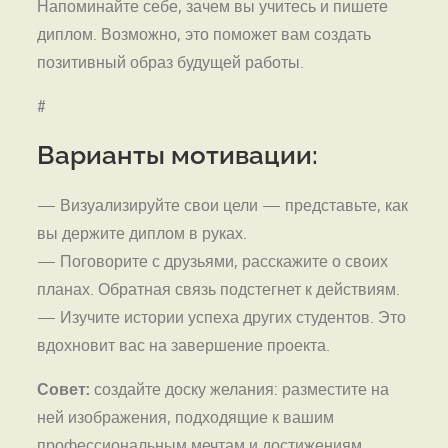
Напоминайте себе, зачем вы учитесь и пишете
диплом. Возможно, это поможет вам создать
позитивный образ будущей работы.
#
Варианты мотивации:
— Визуализируйте свои цели — представьте, как
вы держите диплом в руках.
— Поговорите с друзьями, расскажите о своих
планах. Обратная связь подстегнет к действиям.
— Изучите истории успеха других студентов. Это
вдохновит вас на завершение проекта.
Совет:
создайте доску желания: разместите на
ней изображения, подходящие к вашим
профессиональным мечтам и достижениям.