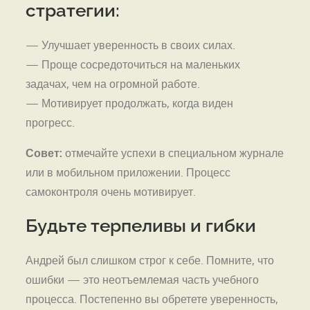
стратегии:
— Улучшает уверенность в своих силах.
— Проще сосредоточиться на маленьких
задачах, чем на огромной работе.
— Мотивирует продолжать, когда виден
прогресс.
Совет:
отмечайте успехи в специальном журнале
или в мобильном приложении. Процесс
самоконтроля очень мотивирует.
Будьте терпеливы и гибки
Андрей был слишком строг к себе. Помните, что
ошибки — это неотъемлемая часть учебного
процесса. Постепенно вы обретете уверенность,