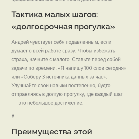
Тактика малых шагов:
«долгосрочная прогулка»
Андрей чувствует себя подавленным, если
думает о всей работе сразу. Чтобы избежать
страха, начните с малого. Ставьте перед собой
задачи по времени: «Я напишу 100 слов сегодня»
или «Соберу 3 источника данных за час».
Улучшайте свои навыки постепенно, будто
отправляясь в долгую прогулку, где каждый шаг
— это небольшое достижение.
#
Преимущества этой