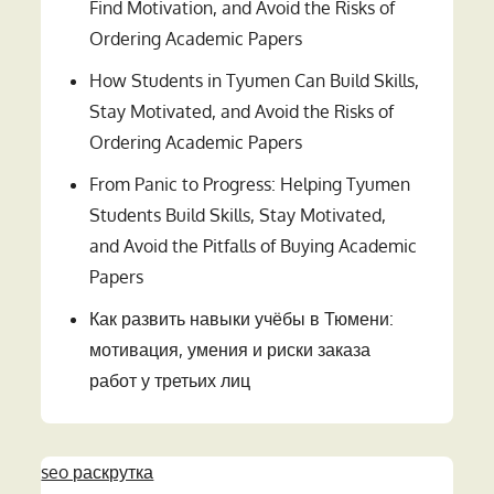
Find Motivation, and Avoid the Risks of
Ordering Academic Papers
How Students in Tyumen Can Build Skills,
Stay Motivated, and Avoid the Risks of
Ordering Academic Papers
From Panic to Progress: Helping Tyumen
Students Build Skills, Stay Motivated,
and Avoid the Pitfalls of Buying Academic
Papers
Как развить навыки учёбы в Тюмени:
мотивация, умения и риски заказа
работ у третьих лиц
seo раскрутка