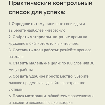
Практический контрольный
список для успеха:
1.
Определить тему
: запишите свои идеи и
выберите наиболее интересную.
2.
Собрать материалы
: потратьте время на
кружение в библиотеке или в интернете.
3.
Составить план работы
: разбейте процесс
на этапы.
4.
Ставить маленькие цели
: по 100 слов или 30
минут работы.
5.
Создать удобное пространство
: уберите
лишние предметы и сделайте пространство
уютным.
6.
Поиск мотивации
: общайтесь с ровесниками
и находите вдохновляющие истории.