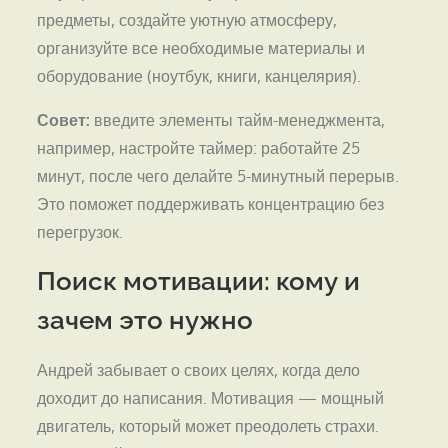
предметы, создайте уютную атмосферу,
организуйте все необходимые материалы и
оборудование (ноутбук, книги, канцелярия).
Совет:
введите элементы тайм-менеджмента,
например, настройте таймер: работайте 25
минут, после чего делайте 5-минутный перерыв.
Это поможет поддерживать концентрацию без
перегрузок.
Поиск мотивации: кому и
зачем это нужно
Андрей забывает о своих целях, когда дело
доходит до написания. Мотивация — мощный
двигатель, который может преодолеть страхи.