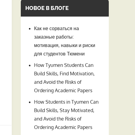
НОВОЕ В БЛОГЕ
Как не сорваться на
заказные работы:
мотивация, навыки и риски
для студентов Тюмени
How Tyumen Students Can
Build Skills, Find Motivation,
and Avoid the Risks of
Ordering Academic Papers
How Students in Tyumen Can
Build Skills, Stay Motivated,
and Avoid the Risks of
Ordering Academic Papers