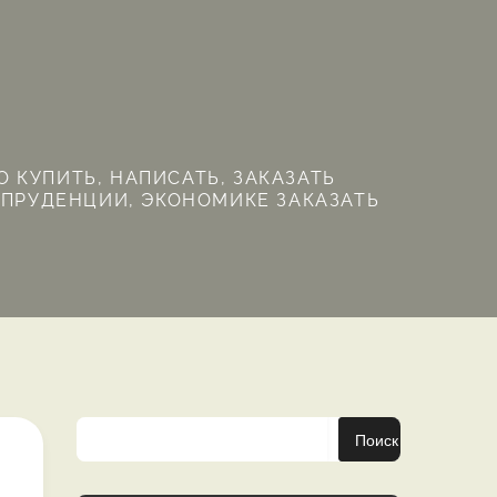
 КУПИТЬ, НАПИСАТЬ, ЗАКАЗАТЬ
СПРУДЕНЦИИ, ЭКОНОМИКЕ ЗАКАЗАТЬ
Поиск